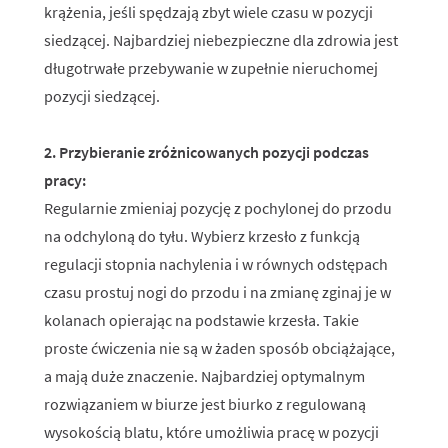
krążenia, jeśli spędzają zbyt wiele czasu w pozycji
siedzącej. Najbardziej niebezpieczne dla zdrowia jest
długotrwałe przebywanie w zupełnie nieruchomej
pozycji siedzącej.
2. Przybieranie zróżnicowanych pozycji podczas
pracy:
Regularnie zmieniaj pozycję z pochylonej do przodu
na odchyloną do tyłu. Wybierz krzesło z funkcją
regulacji stopnia nachylenia i w równych odstępach
czasu prostuj nogi do przodu i na zmianę zginaj je w
kolanach opierając na podstawie krzesła. Takie
proste ćwiczenia nie są w żaden sposób obciążające,
a mają duże znaczenie. Najbardziej optymalnym
rozwiązaniem w biurze jest biurko z regulowaną
wysokością blatu, które umożliwia pracę w pozycji