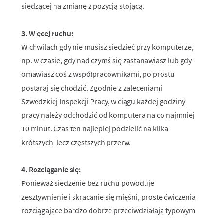
siedzącej na zmianę z pozycją stojącą.
3. Więcej ruchu:
W chwilach gdy nie musisz siedzieć przy komputerze,
np. w czasie, gdy nad czymś się zastanawiasz lub gdy
omawiasz coś z współpracownikami, po prostu
postaraj się chodzić. Zgodnie z zaleceniami
Szwedzkiej Inspekcji Pracy, w ciągu każdej godziny
pracy należy odchodzić od komputera na co najmniej
10 minut. Czas ten najlepiej podzielić na kilka
krótszych, lecz częstszych przerw.
4. Rozciąganie się:
Ponieważ siedzenie bez ruchu powoduje
zesztywnienie i skracanie się mięśni, proste ćwiczenia
rozciągające bardzo dobrze przeciwdziałają typowym