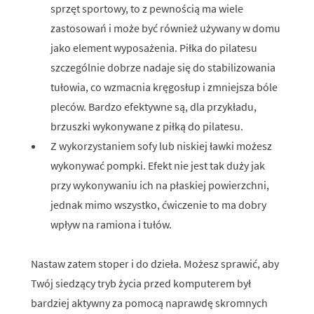
sprzęt sportowy, to z pewnością ma wiele
zastosowań i może być również używany w domu
jako element wyposażenia. Piłka do pilatesu
szczególnie dobrze nadaje się do stabilizowania
tułowia, co wzmacnia kręgosłup i zmniejsza bóle
pleców. Bardzo efektywne są, dla przykładu,
brzuszki wykonywane z piłką do pilatesu.
Z wykorzystaniem sofy lub niskiej ławki możesz
wykonywać pompki. Efekt nie jest tak duży jak
przy wykonywaniu ich na płaskiej powierzchni,
jednak mimo wszystko, ćwiczenie to ma dobry
wpływ na ramiona i tułów.
Nastaw zatem stoper i do dzieła. Możesz sprawić, aby
Twój siedzący tryb życia przed komputerem był
bardziej aktywny za pomocą naprawdę skromnych