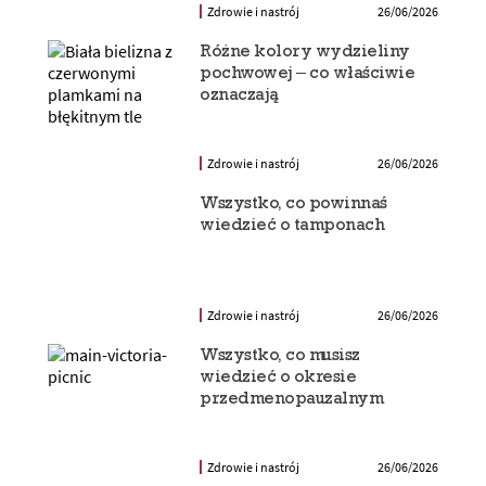
Zdrowie i nastrój
26/06/2026
Różne kolory wydzieliny
pochwowej – co właściwie
oznaczają
Zdrowie i nastrój
26/06/2026
Wszystko, co powinnaś
wiedzieć o tamponach
Zdrowie i nastrój
26/06/2026
Wszystko, co musisz
wiedzieć o okresie
przedmenopauzalnym
Zdrowie i nastrój
26/06/2026