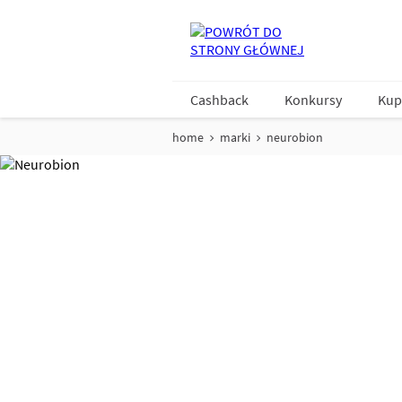
Cashback
Konkursy
Kup
home
marki
neurobion