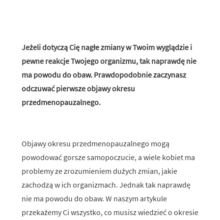
Jeżeli dotyczą Cię nagłe zmiany w Twoim wyglądzie i
pewne reakcje Twojego organizmu, tak naprawdę nie
ma powodu do obaw. Prawdopodobnie zaczynasz
odczuwać pierwsze objawy okresu
przedmenopauzalnego.
Objawy okresu przedmenopauzalnego mogą
powodować gorsze samopoczucie, a wiele kobiet ma
problemy ze zrozumieniem dużych zmian, jakie
zachodzą w ich organizmach. Jednak tak naprawdę
nie ma powodu do obaw. W naszym artykule
przekażemy Ci wszystko, co musisz wiedzieć o okresie