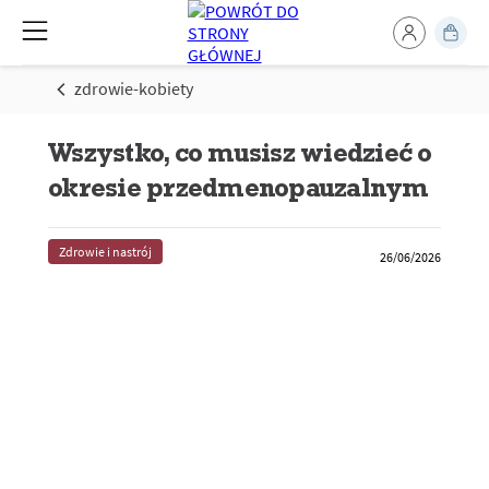
zdrowie-kobiety
Wszystko, co musisz wiedzieć o
okresie przedmenopauzalnym
Zdrowie i nastrój
26/06/2026