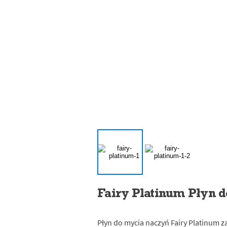
Fairy Platinum Płyn 
Płyn do mycia naczyń Fairy Platinum z