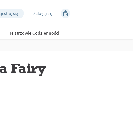
jestruj się
Zaloguj się
Mistrzowie Codzienności
a Fairy