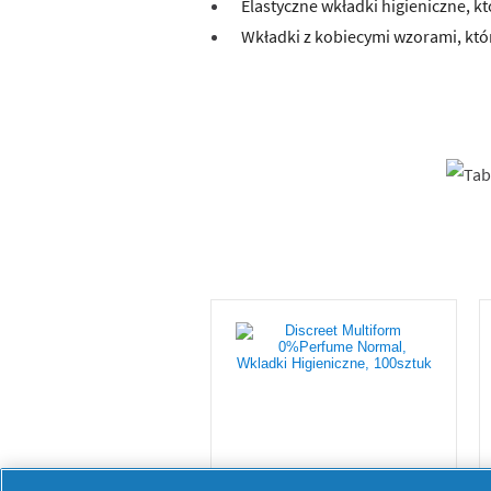
Elastyczne wkładki higieniczne, 
Wkładki z kobiecymi wzorami, któ