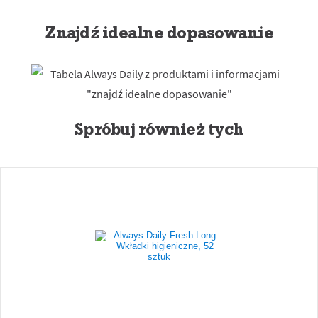
Znajdź idealne dopasowanie
Spróbuj również tych