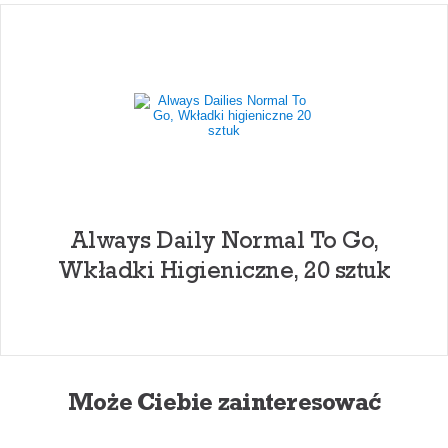
Always Daily Normal To Go,
Wkładki Higieniczne, 20 sztuk
Może Ciebie zainteresować