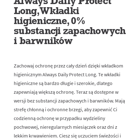
Always Daily Protect
Long,Wkładki
higieniczne, 0%
substancji zapachowych
i barwników
Zachowaj ochronę przez cały dzień dzięki wkładkom
higienicznym Always Daily Protect Long. Te wkładki
higieniczne są bardzo długie i szerokie, dlatego
zapewniają większą ochronę. Teraz są dostępne w
wersji bez substancji zapachowych i barwników. Mają
strefę chłonną i ochronne brzegi, aby zapewnić Ci
codzienną ochronę w przypadku wydzieliny
pochwowej, nieregularnych miesiączek oraz dni z
lekkim krwawieniem. Ciesz się uczuciem świeżości i