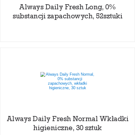
Always Daily Fresh Long, 0%
substancji zapachowych, 52sztuki
Always Daily Fresh Normal Wkładki
higieniczne, 30 sztuk