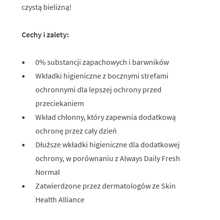
czystą bielizną!
Cechy i zalety:
0% substancji zapachowych i barwników
Wkładki higieniczne z bocznymi strefami
ochronnymi dla lepszej ochrony przed
przeciekaniem
Wkład chłonny, który zapewnia dodatkową
ochronę przez cały dzień
Dłuższe wkładki higieniczne dla dodatkowej
ochrony, w porównaniu z Always Daily Fresh
Normal
Zatwierdzone przez dermatologów ze Skin
Health Alliance