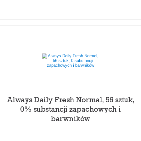
Always Daily Fresh Normal, 56 sztuk,
0% substancji zapachowych i
barwników