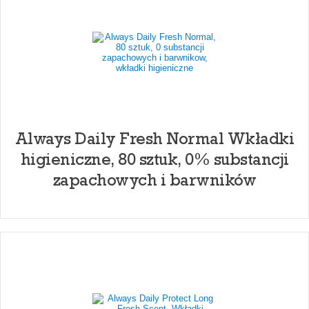
Always Daily Fresh Normal Wkładki
higieniczne, 80 sztuk, 0% substancji
zapachowych i barwników