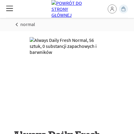
normal