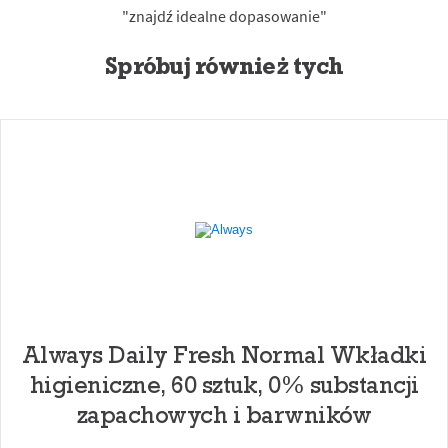
Spróbuj również tych
Always Daily Fresh Normal Wkładki
higieniczne, 60 sztuk, 0% substancji
zapachowych i barwników