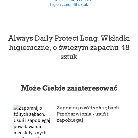
Always Daily Protect Long, Wkładki
higieniczne, o świeżym zapachu, 48
sztuk
Może Ciebie zainteresować
Zapomnij o żółtych zębach.
Przebarwienia - usuń i
zapobiegaj