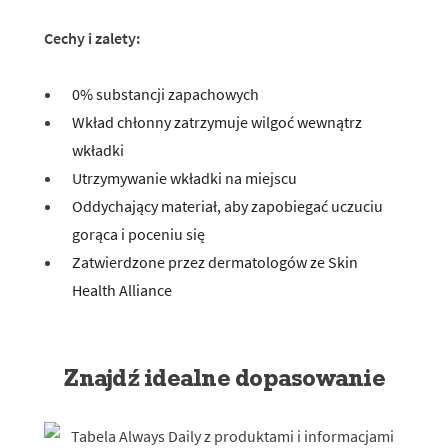
Cechy i zalety:
0% substancji zapachowych
Wkład chłonny zatrzymuje wilgoć wewnątrz
wkładki
Utrzymywanie wkładki na miejscu
Oddychający materiał, aby zapobiegać uczuciu
gorąca i poceniu się
Zatwierdzone przez dermatologów ze Skin
Health Alliance
Znajdź idealne dopasowanie