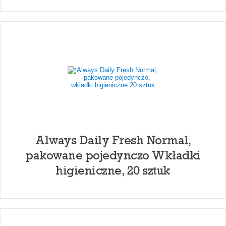
Always Daily Fresh Normal,
pakowane pojedynczo Wkładki
higieniczne, 20 sztuk