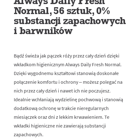
Always Daily Fresh
Normal, 56 sztuk, 0%
substancji zapachowych
i barwników
Bądź świeża jak pączek róży przez cały dzień dzięki
wkładkom higienicznym Always Daily Fresh Normal.
Dzięki wygodnemu kształtowi stanowią doskonałe
połączenie komfortu i ochrony – możesz polegać na
nich przez cały dzień i nawet ich nie poczujesz.
Idealnie wchłaniają wydzielinę pochwową i stanowią
dodatkową ochronę w trakcie nieregularnych
miesiączek oraz dni z lekkim krwawieniem. Te
wkładki higieniczne nie zawierają substancji
zapachowych.