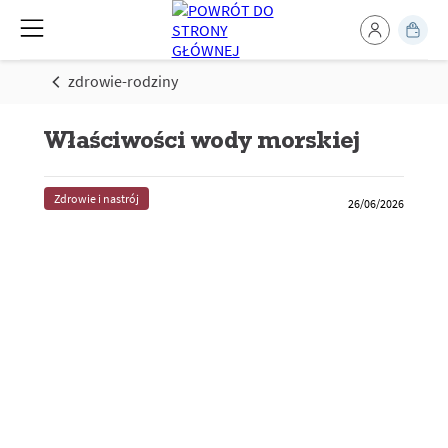
zdrowie-rodziny
Właściwości wody morskiej
Zdrowie i nastrój
26/06/2026