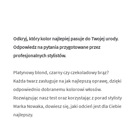
Odkryj, który kolor najlepiej pasuje do Twojej urody.
Odpowiedz na pytania przygotowane przez
profesjonalnych stylistów.
Platynowy blond, czarny czy czekoladowy brąz?
Każda twarz zasługuje na jak najlepszą oprawę, dzięki
odpowiednio dobranemu kolorowi włosów.
Rozwiązując nasz test oraz korzystając z porad stylisty
Marka Nowaka, dowiesz się, jaki odcień jest dla Ciebie
najlepszy.