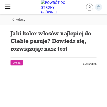
wlosy
Jaki kolor włosów najlepiej do
Ciebie pasuje? Dowiedz się,
rozwiązując nasz test
Uroda
25/06/2026