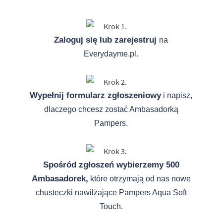
Zaloguj się lub zarejestruj
na
Everydayme.pl.
Wypełnij formularz zgłoszeniowy
i napisz,
dlaczego chcesz zostać Ambasadorką
Pampers.
Spośród zgłoszeń wybierzemy 500
Ambasadorek,
które otrzymają od nas nowe
chusteczki nawilżające Pampers Aqua Soft
Touch.