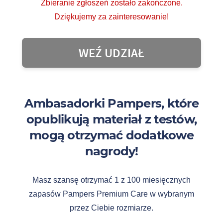
Zbieranie zgłoszeń zostało zakończone.
Dziękujemy za zainteresowanie!
WEŹ UDZIAŁ
Ambasadorki Pampers, które
opublikują materiał z testów,
mogą otrzymać dodatkowe
nagrody!
Masz szansę otrzymać 1 z 100 miesięcznych
zapasów Pampers Premium Care w wybranym
przez Ciebie rozmiarze.