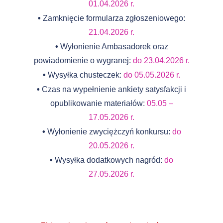
01.04.2026 r.
•
Zamknięcie formularza zgłoszeniowego:
21.04.2026 r.
•
Wyłonienie Ambasadorek oraz
powiadomienie o wygranej:
do 23.04.2026 r.
•
Wysyłka chusteczek:
do 05.05.2026 r.
•
Czas na wypełnienie ankiety satysfakcji i
opublikowanie materiałów:
05.05 –
17.05.2026 r.
•
Wyłonienie zwyciężczyń konkursu:
do
20.05.2026 r.
•
Wysyłka dodatkowych nagród:
do
27.05.2026 r.