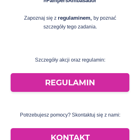
#PampersAmbasador
regulaminem,
Zapoznaj się z
by poznać
szczegóły tego zadania.
Szczegóły akcji oraz regulamin:
REGULAMIN
Potrzebujesz pomocy? Skontaktuj się z nami:
KONTAKT