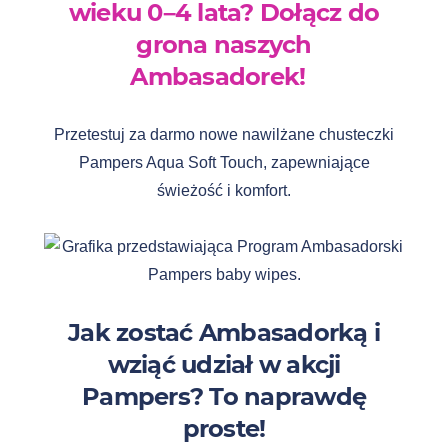
wieku 0–4 lata? Dołącz do
grona naszych
Ambasadorek!
Przetestuj za darmo nowe nawilżane chusteczki
Pampers Aqua Soft Touch, zapewniające
świeżość i komfort.
Jak zostać Ambasadorką i
wziąć udział w akcji
Pampers? To naprawdę
proste!