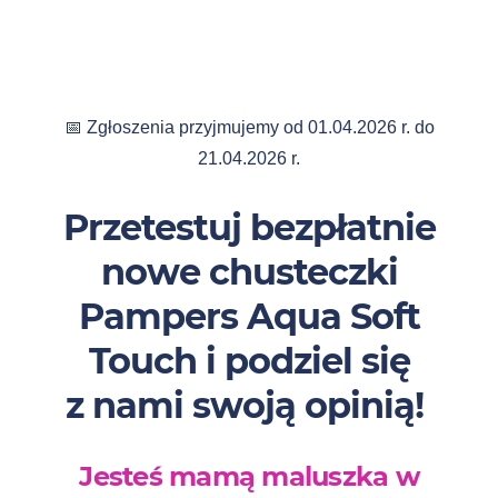
📅 Zgłoszenia przyjmujemy od 01.04.2026 r. do
21.04.2026 r.
Przetestuj bezpłatnie
nowe chusteczki
Pampers Aqua Soft
Touch i podziel się
z nami swoją opinią!
Jesteś mamą maluszka w