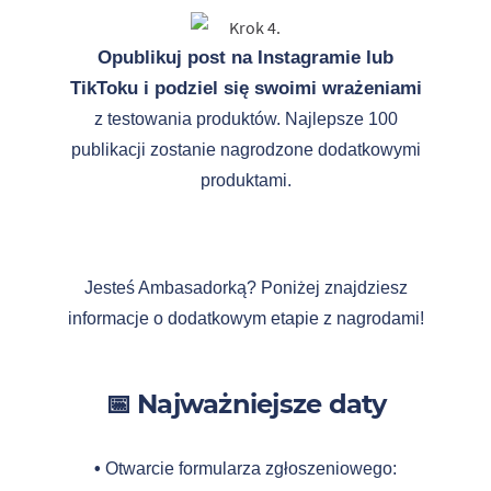
Opublikuj post na Instagramie lub
TikToku i podziel się swoimi wrażeniami
z testowania produktów. Najlepsze 100
publikacji zostanie nagrodzone dodatkowymi
produktami.
Jesteś Ambasadorką? Poniżej znajdziesz
informacje o dodatkowym etapie z nagrodami!
📅 Najważniejsze daty
•
Otwarcie formularza zgłoszeniowego: