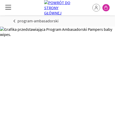
program-ambasadorski