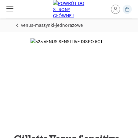
venus-maszynki-jednorazowe