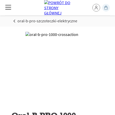
oral-b-pro-szczoteczki-elektryczne