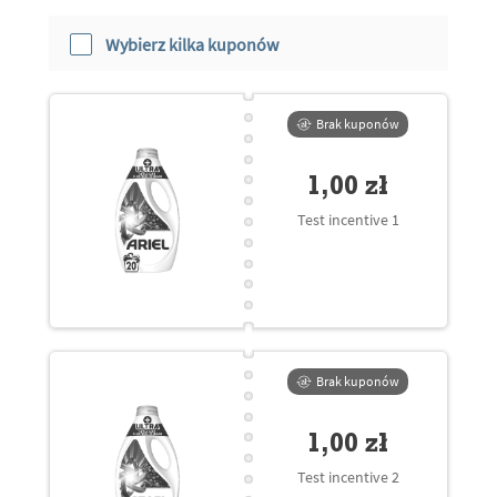
Wybierz kilka kuponów
Brak kuponów
1,00 zł
Test incentive 1
Brak kuponów
1,00 zł
Test incentive 2