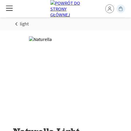
light