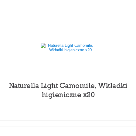
Naturella Light Camomile, Wkładki
higieniczne x20