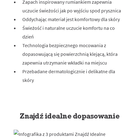
Zapach inspirowany rumiankiem zapewnia
uczucie świeżości jak po wyjściu spod prysznica
Oddychając materiał jest komfortowy dla skóry
Świeżość i naturalne uczucie komfortu na co
dzień
Technologia bezpiecznego mocowania z
dopasowującą się powierzchnią klejącą, która
zapewnia utrzymanie wkładki na miejscu
Przebadane dermatologicznie i delikatne dla
skóry
Znajdź idealne dopasowanie