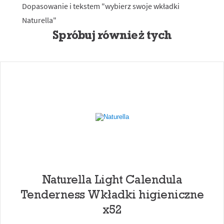
Spróbuj również tych
Naturella Light Calendula
Tenderness Wkładki higieniczne
x52