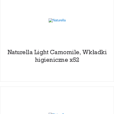
Naturella Light Camomile, Wkładki
higieniczne x52