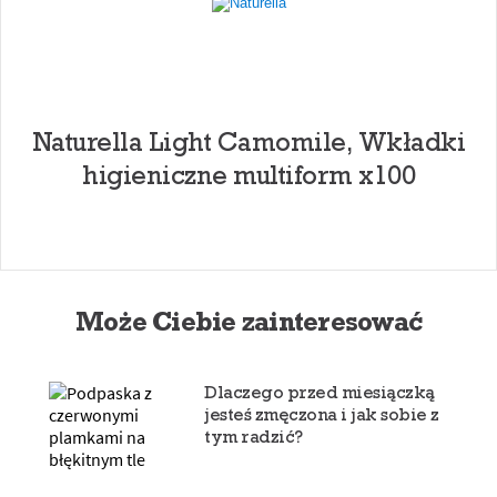
Naturella Light Camomile, Wkładki
higieniczne multiform x100
Może Ciebie zainteresować
Dlaczego przed miesiączką
jesteś zmęczona i jak sobie z
tym radzić?