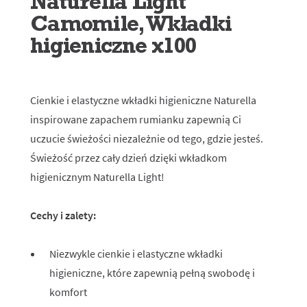
Naturella Light
Camomile, Wkładki
higieniczne x100
Cienkie i elastyczne wkładki higieniczne Naturella
inspirowane zapachem rumianku zapewnią Ci
uczucie świeżości niezależnie od tego, gdzie jesteś.
Świeżość przez cały dzień dzięki wkładkom
higienicznym Naturella Light!
Cechy i zalety:
Niezwykle cienkie i elastyczne wkładki
higieniczne, które zapewnią pełną swobodę i
komfort