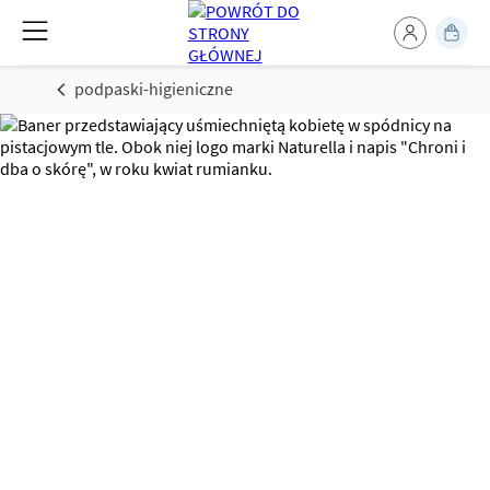
podpaski-higieniczne