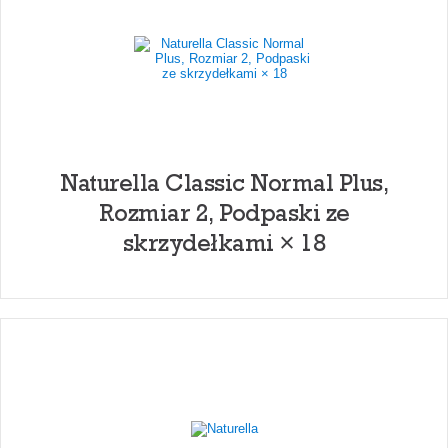
Naturella Classic Normal Plus,
Rozmiar 2, Podpaski ze
skrzydełkami × 18