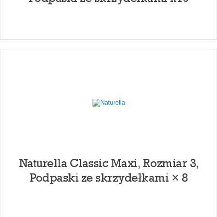
Naturella Classic Maxi, Rozmiar 3,
Podpaski ze skrzydełkami × 8