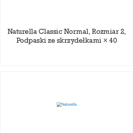
Naturella Classic Normal, Rozmiar 2,
Podpaski ze skrzydełkami × 40