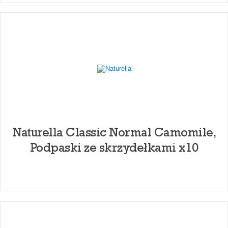
Naturella Classic Normal Camomile,
Podpaski ze skrzydełkami x10