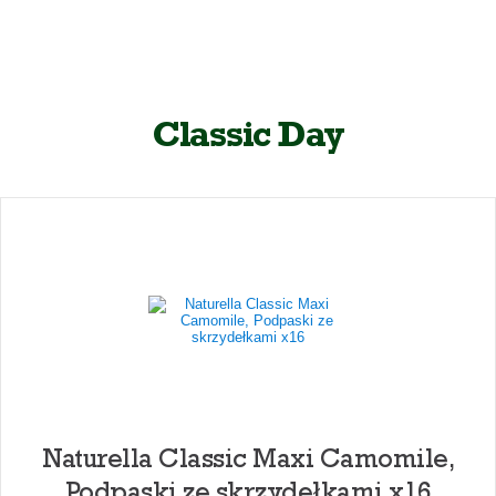
Classic Day
Naturella Classic Maxi Camomile,
Podpaski ze skrzydełkami x16