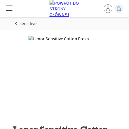
sensitive