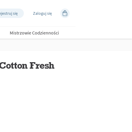
jestruj się
Zaloguj się
Mistrzowie Codzienności
Cotton Fresh