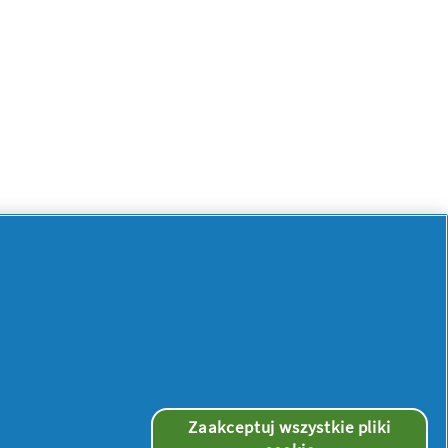
Zaakceptuj wszystkie pliki