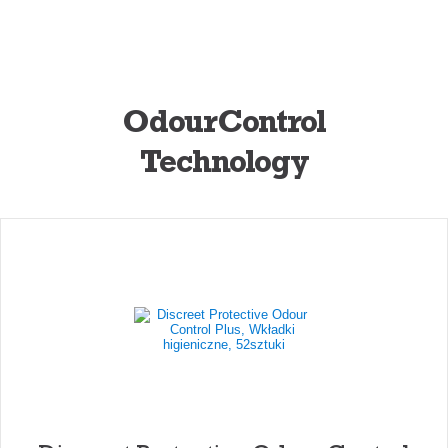
OdourControl
Technology