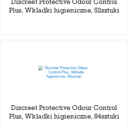
Discreet Protective Odour Control
Plus, Wkladki higieniczne, 52sztuki
Discreet Protective Odour Control
Plus, Wkladki higieniczne, 84sztuki