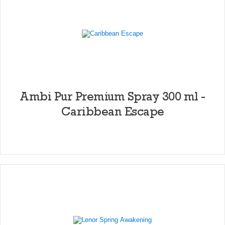
Ambi Pur Premium Spray 300 ml -
Caribbean Escape