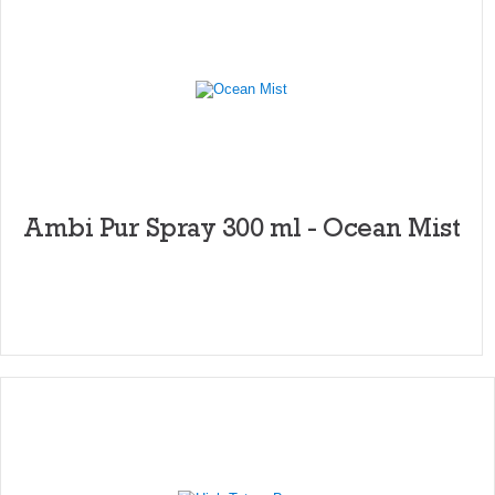
Ambi Pur Spray 300 ml - Ocean Mist