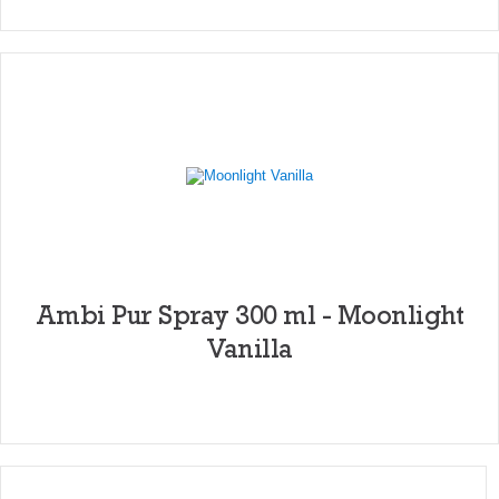
Ambi Pur Spray 300 ml - Moonlight
Vanilla