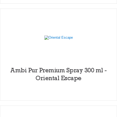
Ambi Pur Premium Spray 300 ml -
Oriental Escape