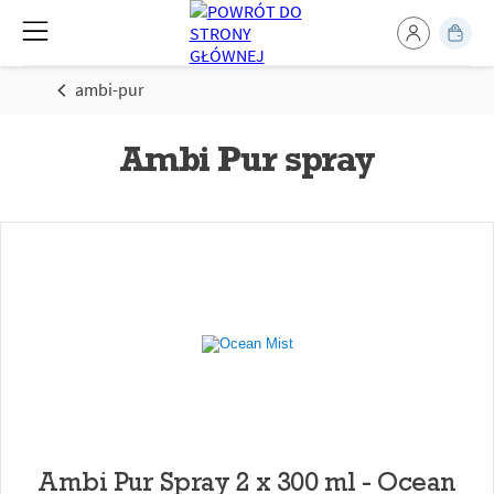
ambi-pur
Ambi Pur spray
Ambi Pur Spray 2 x 300 ml - Ocean