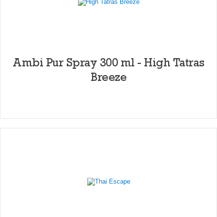
Ambi Pur Spray 300 ml - High Tatras
Breeze