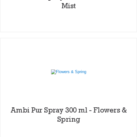
Mist
Ambi Pur Spray 300 ml - Flowers &
Spring