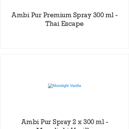
Ambi Pur Premium Spray 300 ml -
Thai Escape
Ambi Pur Spray 2 x 300 ml -