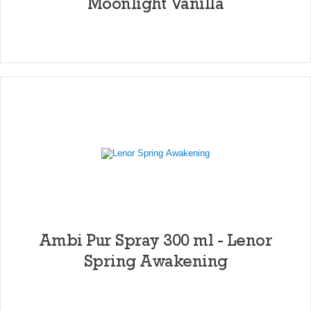
Moonlight Vanilla
Ambi Pur Spray 300 ml - Lenor
Spring Awakening