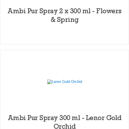
Ambi Pur Spray 2 x 300 ml - Flowers
& Spring
Ambi Pur Spray 300 ml - Lenor Gold
Orchid