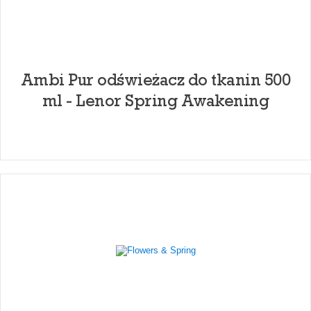
Ambi Pur odświeżacz do tkanin 500
ml - Lenor Spring Awakening