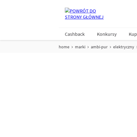
Cashback
Konkursy
Kup
home
marki
ambi-pur
elektryczny