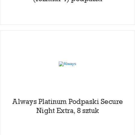
Always Platinum Podpaski Secure
Night Extra, 8 sztuk