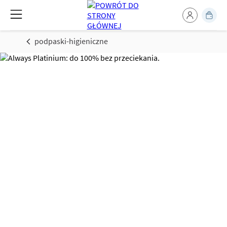
podpaski-higieniczne