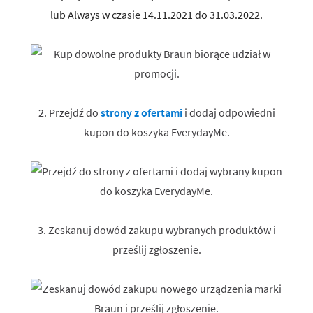
lub Always w czasie 14.11.2021 do 31.03.2022.
2. Przejdź do
strony z ofertami
i dodaj odpowiedni
kupon do koszyka EverydayMe.
3. Zeskanuj dowód zakupu wybranych produktów i
prześlij zgłoszenie.