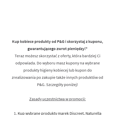
Kup kobiece produkty od P&G i skorzystaj z kuponu,
gwarantującego zwrot pieniędzy!*
Teraz możesz skorzystać z oferty, która bardziej Ci
odpowiada. Do wyboru masz kupony na wybrane
produkty higieny kobiecej lub kupon do
zrealizowania po zakupie także innych produktów od
P&G. Szczegóły poniżej!
Zasady uczestnictwa w promocji:
1.
Kup wybrane produkty marek Discreet, Naturella