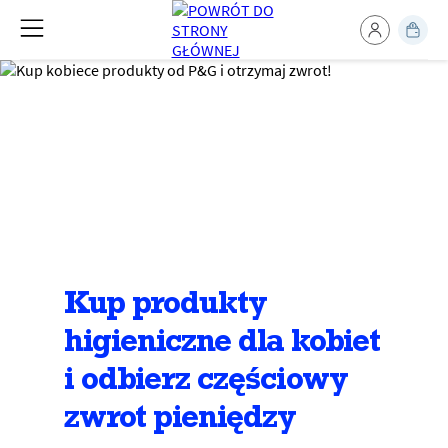
Kup produkty
higieniczne dla kobiet
i odbierz częściowy
zwrot pieniędzy