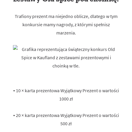
Trafiony prezent ma niejedno oblicze, dlatego w tym
konkursie mamy nagrody, z którymi spełnisz
marzenia.
• 10 × karta prezentowa Wyjątkowy Prezent o wartości
1000 zł
• 20 × karta prezentowa Wyjątkowy Prezent o wartości
500 zł