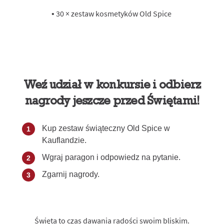
• 30 × zestaw kosmetyków Old Spice
Weź udział w konkursie i odbierz
nagrody jeszcze przed Świętami!
Kup zestaw świąteczny Old Spice w
Kauflandzie.
Wgraj paragon i odpowiedz na pytanie.
Zgarnij nagrody.
Święta to czas dawania radości swoim bliskim.