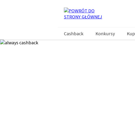
Cashback
Konkursy
Kup