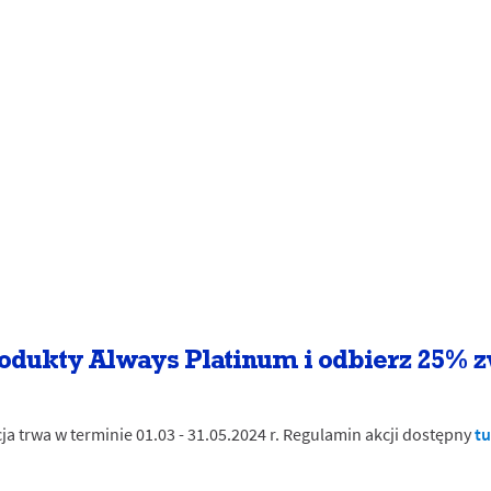
dukty Always Platinum i odbierz 25% z
ja trwa w terminie 01.03 - 31.05.2024 r. Regulamin akcji dostępny
tu