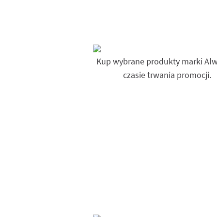
Kup wybrane produkty marki Al
czasie trwania promocji.