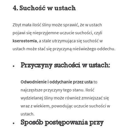
4. Suchość w ustach
Zbyt mała ilość śliny może sprawić, że w ustach
pojawi się nieprzyjemne uczucie suchości, czyli
kserostomia
, a stale utrzymująca się suchość w
ustach może stać się przyczyną nieświeżego oddechu.
Przyczyny suchości w ustach:
Odwodnienie i oddychanie przez usta
to
najczęstsze przyczyny tego stanu. Ilość
wydzielanej śliny może również zmniejszać się
wraz z wiekiem, powodując uczucie suchości w
ustach.
Sposób postępowania przy