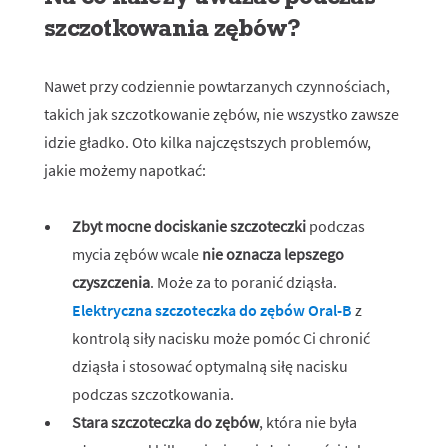
szczotkowania zębów?
Nawet przy codziennie powtarzanych czynnościach,
takich jak szczotkowanie zębów, nie wszystko zawsze
idzie gładko. Oto kilka najczęstszych problemów,
jakie możemy napotkać:
Zbyt mocne dociskanie szczoteczki
podczas
mycia zębów wcale
nie oznacza lepszego
czyszczenia
. Może za to poranić dziąsła.
Elektryczna szczoteczka do zębów Oral-B
z
kontrolą siły nacisku może pomóc Ci chronić
dziąsła i stosować optymalną siłę nacisku
podczas szczotkowania.
Stara szczoteczka do zębów
, która nie była