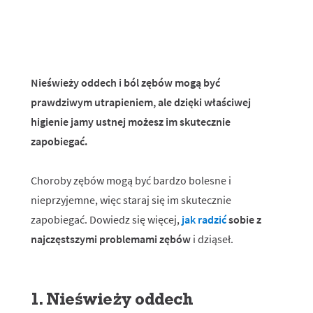
Nieświeży oddech i ból zębów mogą być
prawdziwym utrapieniem, ale dzięki właściwej
higienie jamy ustnej możesz im skutecznie
zapobiegać.
Choroby zębów mogą być bardzo bolesne i
nieprzyjemne, więc staraj się im skutecznie
zapobiegać. Dowiedz się więcej,
jak radzić
sobie z
najczęstszymi problemami zębów
i dziąseł.
1. Nieświeży oddech